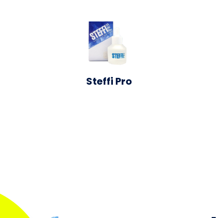
Steffi Pro