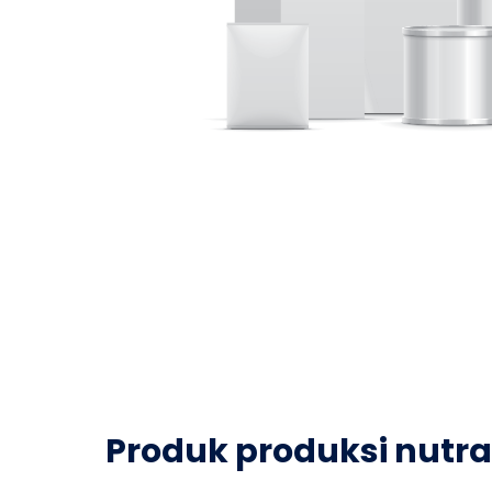
Produk produksi nutr