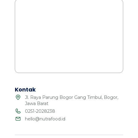
Kontak
Jl. Raya Parung Bogor Gang Timbul, Bogor,
Jawa Barat
0251-2028238
hello@nutrafood.id