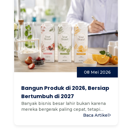
08 Mei 2026
Bangun Produk di 2026, Bersiap
Bertumbuh di 2027
Banyak bisnis besar lahir bukan karena
mereka bergerak paling cepat, tetapi
karena mereka memulai le...
Baca Artikel