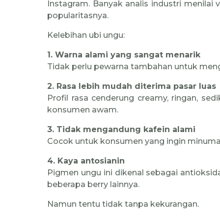
Instagram. Banyak analis industri menilai
popularitasnya.
Kelebihan ubi ungu:
1. Warna alami yang sangat menarik
Tidak perlu pewarna tambahan untuk meng
2. Rasa lebih mudah diterima pasar luas
Profil rasa cenderung creamy, ringan, sedik
konsumen awam.
3. Tidak mengandung kafein alami
Cocok untuk konsumen yang ingin minuman 
4. Kaya antosianin
Pigmen ungu ini dikenal sebagai antioksi
beberapa berry lainnya.
Namun tentu tidak tanpa kekurangan.