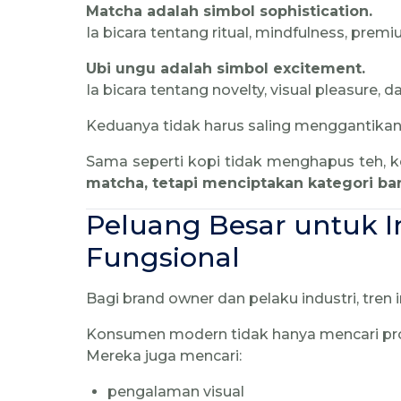
Matcha adalah simbol sophistication.
Ia bicara tentang ritual, mindfulness, premi
Ubi ungu adalah simbol excitement.
Ia bicara tentang novelty, visual pleasure, da
Keduanya tidak harus saling menggantikan
Sama seperti kopi tidak menghapus teh,
matcha, tetapi menciptakan kategori b
Peluang Besar untuk I
Fungsional
Bagi brand owner dan pelaku industri, tren 
Konsumen modern tidak hanya mencari pr
Mereka juga mencari:
pengalaman visual