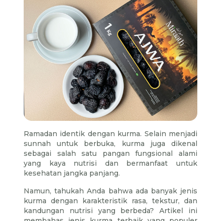
Ramadan identik dengan kurma. Selain menjadi
sunnah untuk berbuka, kurma juga dikenal
sebagai salah satu pangan fungsional alami
yang kaya nutrisi dan bermanfaat untuk
kesehatan jangka panjang.
Namun, tahukah Anda bahwa ada banyak jenis
kurma dengan karakteristik rasa, tekstur, dan
kandungan nutrisi yang berbeda? Artikel ini
membahas jenis kurma terbaik yang populer