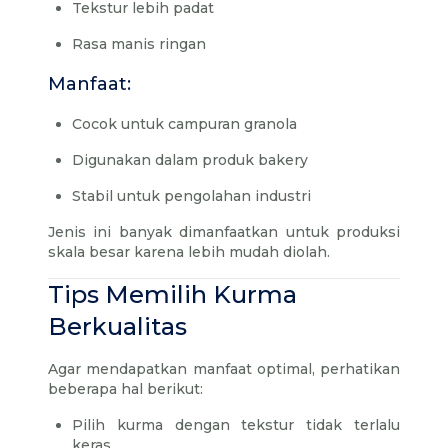
Tekstur lebih padat
Rasa manis ringan
Manfaat:
Cocok untuk campuran granola
Digunakan dalam produk bakery
Stabil untuk pengolahan industri
Jenis ini banyak dimanfaatkan untuk produksi
skala besar karena lebih mudah diolah.
Tips Memilih Kurma
Berkualitas
Agar mendapatkan manfaat optimal, perhatikan
beberapa hal berikut:
Pilih kurma dengan tekstur tidak terlalu
keras