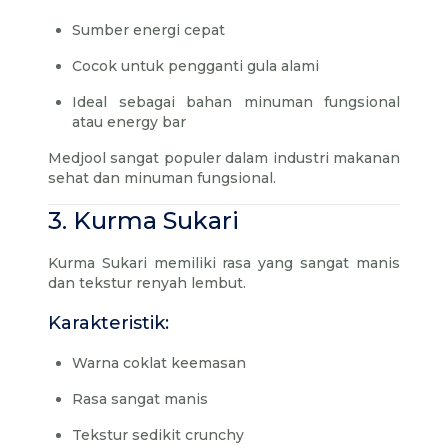
Sumber energi cepat
Cocok untuk pengganti gula alami
Ideal sebagai bahan minuman fungsional
atau energy bar
Medjool sangat populer dalam industri makanan
sehat dan minuman fungsional.
3. Kurma Sukari
Kurma Sukari memiliki rasa yang sangat manis
dan tekstur renyah lembut.
Karakteristik:
Warna coklat keemasan
Rasa sangat manis
Tekstur sedikit crunchy