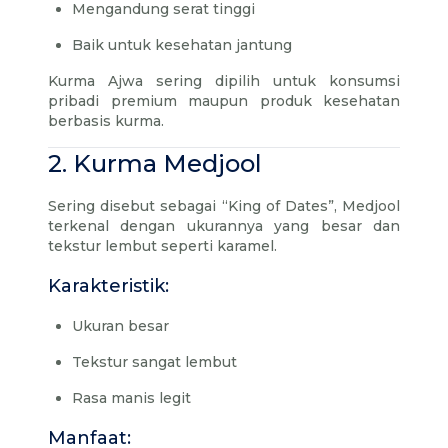
Mengandung serat tinggi
Baik untuk kesehatan jantung
Kurma Ajwa sering dipilih untuk konsumsi
pribadi premium maupun produk kesehatan
berbasis kurma.
2. Kurma Medjool
Sering disebut sebagai “King of Dates”, Medjool
terkenal dengan ukurannya yang besar dan
tekstur lembut seperti karamel.
Karakteristik:
Ukuran besar
Tekstur sangat lembut
Rasa manis legit
Manfaat: