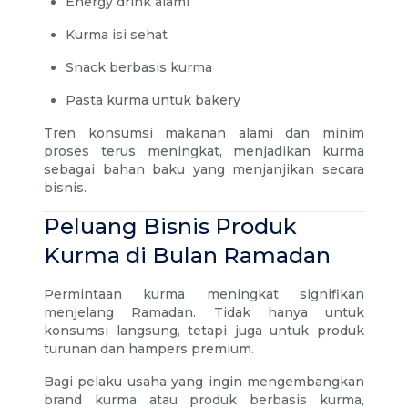
Energy drink alami
Kurma isi sehat
Snack berbasis kurma
Pasta kurma untuk bakery
Tren konsumsi makanan alami dan minim
proses terus meningkat, menjadikan kurma
sebagai bahan baku yang menjanjikan secara
bisnis.
Peluang Bisnis Produk
Kurma di Bulan Ramadan
Permintaan kurma meningkat signifikan
menjelang Ramadan. Tidak hanya untuk
konsumsi langsung, tetapi juga untuk produk
turunan dan hampers premium.
Bagi pelaku usaha yang ingin mengembangkan
brand kurma atau produk berbasis kurma,