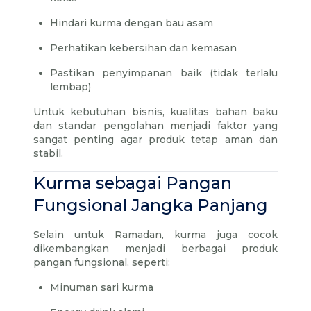
Hindari kurma dengan bau asam
Perhatikan kebersihan dan kemasan
Pastikan penyimpanan baik (tidak terlalu
lembap)
Untuk kebutuhan bisnis, kualitas bahan baku
dan standar pengolahan menjadi faktor yang
sangat penting agar produk tetap aman dan
stabil.
Kurma sebagai Pangan
Fungsional Jangka Panjang
Selain untuk Ramadan, kurma juga cocok
dikembangkan menjadi berbagai produk
pangan fungsional, seperti:
Minuman sari kurma