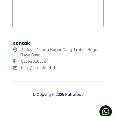
Kontak
Jl. Raya Parung Bogor Gang Timbul, Bogor,
Jawa Barat
0251-2028238
hello@nutrafood.id
© Copyright 2025 Nutrafood