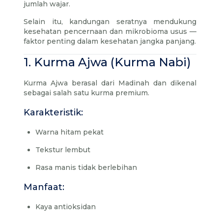
jumlah wajar.
Selain itu, kandungan seratnya mendukung
kesehatan pencernaan dan mikrobioma usus —
faktor penting dalam kesehatan jangka panjang.
1. Kurma Ajwa (Kurma Nabi)
Kurma Ajwa berasal dari Madinah dan dikenal
sebagai salah satu kurma premium.
Karakteristik:
Warna hitam pekat
Tekstur lembut
Rasa manis tidak berlebihan
Manfaat:
Kaya antioksidan