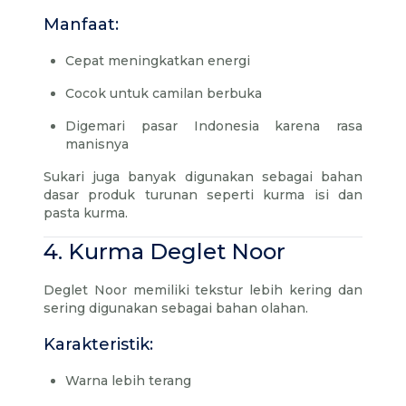
Manfaat:
Cepat meningkatkan energi
Cocok untuk camilan berbuka
Digemari pasar Indonesia karena rasa
manisnya
Sukari juga banyak digunakan sebagai bahan
dasar produk turunan seperti kurma isi dan
pasta kurma.
4. Kurma Deglet Noor
Deglet Noor memiliki tekstur lebih kering dan
sering digunakan sebagai bahan olahan.
Karakteristik:
Warna lebih terang