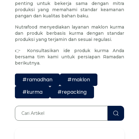
penting untuk bekerja sama dengan mitra
produksi yang memahami standar keamanan
pangan dan kualitas bahan baku.
Nutrafood menyediakan layanan maklon kurma
dan produk berbasis kurma dengan standar
produksi yang terjamin dan sesuai regulasi.
👉
Konsultasikan ide produk kurma Anda
bersama tim kami untuk persiapan Ramadan
berikutnya.
#ramadhan
#maklon
#kurma
#repacking