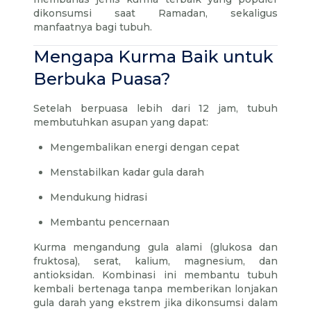
dikonsumsi saat Ramadan, sekaligus
manfaatnya bagi tubuh.
Mengapa Kurma Baik untuk
Berbuka Puasa?
Setelah berpuasa lebih dari 12 jam, tubuh
membutuhkan asupan yang dapat:
Mengembalikan energi dengan cepat
Menstabilkan kadar gula darah
Mendukung hidrasi
Membantu pencernaan
Kurma mengandung gula alami (glukosa dan
fruktosa), serat, kalium, magnesium, dan
antioksidan. Kombinasi ini membantu tubuh
kembali bertenaga tanpa memberikan lonjakan
gula darah yang ekstrem jika dikonsumsi dalam